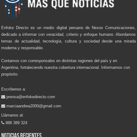
Enfoke Directo es un medio digital peruano de Nexos Comunicaciones,
dedicado a informar con veracidad, criterio y enfoque humano. Abordamos
temas de actualidad, tecnología, cultura y sociedad desde una mirada
moderna y responsable.
Contamos con corresponsales en distintas regiones del país y en
Argentina, fortaleciendo nuestra cobertura internacional. Informamos con
propósito.
Escríbenos a:
prensa@enfokedirecto.com
marciaandrea2000@gmail.com
Llámanos al:
988 389 324
Noticias recientes