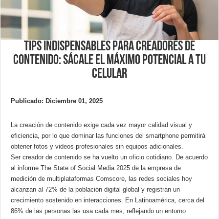
Tips indispensables para creadores de
contenido: sácale el máximo potencial a tu
celular
Publicado: Diciembre 01, 2025
La creación de contenido exige cada vez mayor calidad visual y
eficiencia, por lo que dominar las funciones del smartphone permitirá
obtener fotos y videos profesionales sin equipos adicionales.
Ser creador de contenido se ha vuelto un oficio cotidiano. De acuerdo
al informe The State of Social Media 2025 de la empresa de
medición de multiplataformas Comscore, las redes sociales hoy
alcanzan al 72% de la población digital global y registran un
crecimiento sostenido en interacciones. En Latinoamérica, cerca del
86% de las personas las usa cada mes, reflejando un entorno