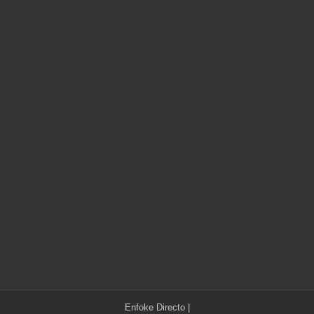
Enfoke Directo
|