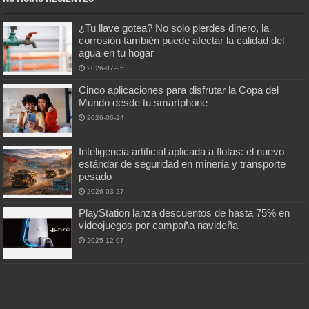
¿Tu llave gotea? No solo pierdes dinero, la
corrosión también puede afectar la calidad del
agua en tu hogar
2026-07-25
Cinco aplicaciones para disfrutar la Copa del
Mundo desde tu smartphone
2026-06-24
Inteligencia artificial aplicada a flotas: el nuevo
estándar de seguridad en minería y transporte
pesado
2026-03-27
PlayStation lanza descuentos de hasta 75% en
videojuegos por campaña navideña
2025-12-07