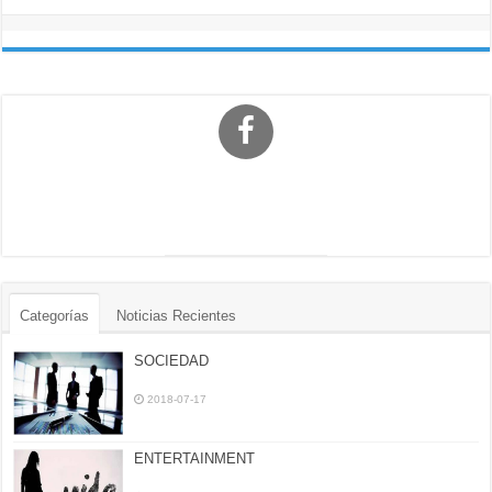
Categorías
Noticias Recientes
SOCIEDAD
2018-07-17
ENTERTAINMENT