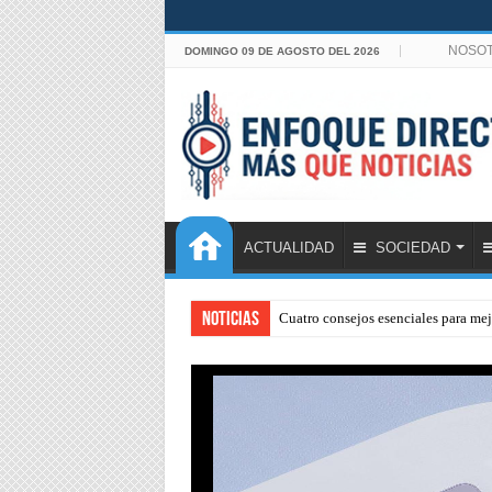
NOSO
DOMINGO 09 DE AGOSTO DEL 2026
ACTUALIDAD
SOCIEDAD
Noticias
Cuatro consejos esenciales para mejo