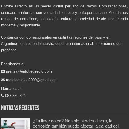
Enfoke Directo es un medio digital peruano de Nexos Comunicaciones,
dedicado a informar con veracidad, criterio y enfoque humano. Abordamos
temas de actualidad, tecnología, cultura y sociedad desde una mirada
moderna y responsable.
Contamos con corresponsales en distintas regiones del país y en
Argentina, fortaleciendo nuestra cobertura internacional. Informamos con
propósito.
Escríbenos a:
prensa@enfokedirecto.com
marciaandrea2000@gmail.com
Llámanos al:
988 389 324
Noticias recientes
¿Tu llave gotea? No solo pierdes dinero, la
corrosión también puede afectar la calidad del