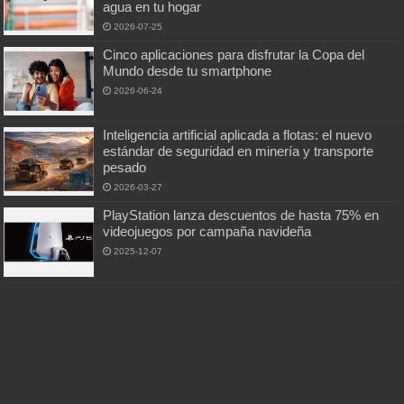
agua en tu hogar
2026-07-25
Cinco aplicaciones para disfrutar la Copa del
Mundo desde tu smartphone
2026-06-24
Inteligencia artificial aplicada a flotas: el nuevo
estándar de seguridad en minería y transporte
pesado
2026-03-27
PlayStation lanza descuentos de hasta 75% en
videojuegos por campaña navideña
2025-12-07