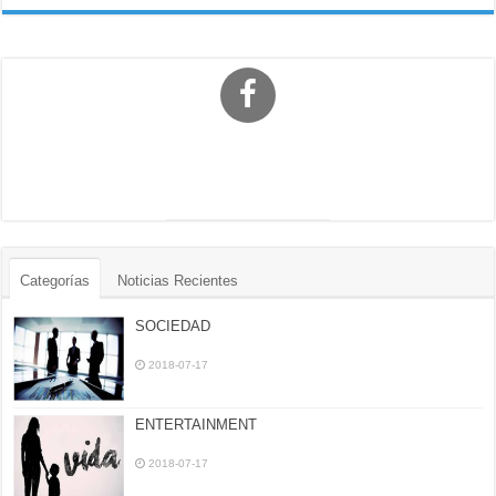
Categorías
Noticias Recientes
SOCIEDAD
2018-07-17
ENTERTAINMENT
2018-07-17