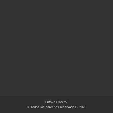
Enfoke Directo
|
© Todos los derechos reservados - 2025