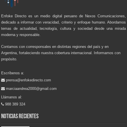
Enfoke Directo es un medio digital peruano de Nexos Comunicaciones,
dedicado a informar con veracidad, criterio y enfoque humano. Abordamos
temas de actualidad, tecnología, cultura y sociedad desde una mirada
moderna y responsable.
Contamos con corresponsales en distintas regiones del país y en
Argentina, fortaleciendo nuestra cobertura internacional. Informamos con
propósito.
Escríbenos a:
prensa@enfokedirecto.com
marciaandrea2000@gmail.com
Llámanos al:
988 389 324
Noticias recientes