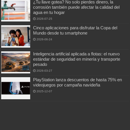
¿Tu llave gotea? No solo pierdes dinero, la
corrosión también puede afectar la calidad del
agua en tu hogar
2026-07-25
Cinco aplicaciones para disfrutar la Copa del
Mundo desde tu smartphone
2026-06-24
Inteligencia artificial aplicada a flotas: el nuevo
estándar de seguridad en minería y transporte
pesado
2026-03-27
PlayStation lanza descuentos de hasta 75% en
videojuegos por campaña navideña
2025-12-07