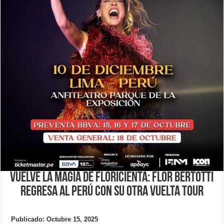
VUELVE LA MAGIA DE FLORICIENTA: FLOR BERTOTTI
REGRESA AL PERÚ CON SU OTRA VUELTA TOUR
Publicado: Octubre 15, 2025