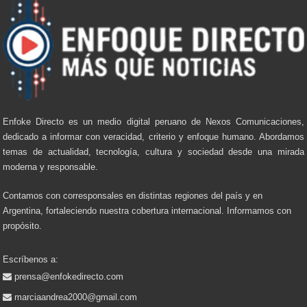
Enfoke Directo es un medio digital peruano de Nexos Comunicaciones,
dedicado a informar con veracidad, criterio y enfoque humano. Abordamos
temas de actualidad, tecnología, cultura y sociedad desde una mirada
moderna y responsable.
Contamos con corresponsales en distintas regiones del país y en
Argentina, fortaleciendo nuestra cobertura internacional. Informamos con
propósito.
Escríbenos a:
prensa@enfokedirecto.com
marciaandrea2000@gmail.com