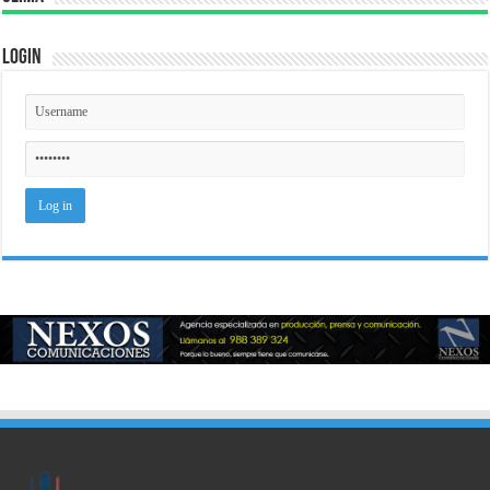
Login