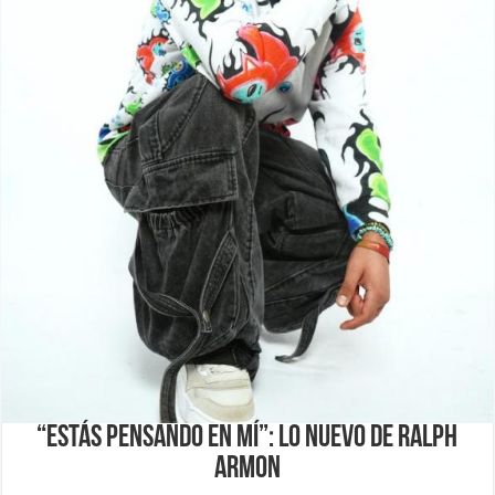
“ESTÁS PENSANDO EN MÍ”: LO NUEVO DE RALPH
ARMON